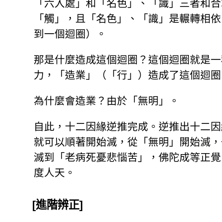
「六入處」和「名色」、「識」三者和合
「觸」，且「名色」、「識」是輾轉相依
到一個迴圈）。
那是什麼造成這個迴圈？這個迴圈就是一
力，「造業」（「行」）造成了這個迴圈
為什麼會造業？由於「無明」。
自此，十二因緣逆推完成。逆推出十二因
就可以順著開始滅，從「無明」開始滅，
滅到「老病死憂悲惱苦」，佛陀成等正覺
度人天。
[進階辨正]