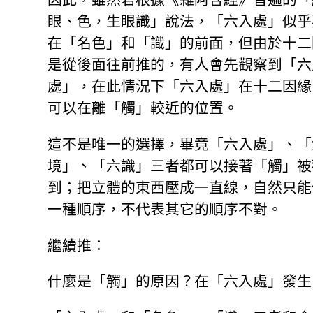
眼、色，生眼識」說法，「六入處」似乎
在「名色」和「識」的前面，但由於十二
是從後面往前推的，有人會先觀察到「六
處」，在此情況下「六入處」在十二因緣
可以在離「觸」較近的位置。
這不是唯一的選擇，畢竟「六入處」、「
境」、「六識」三者都可以接著「觸」被
到；把立體的東西壓成一直線，自然只能
一種順序，不代表其它的順序不對。
繼續推：
什麼是「觸」的原因？在「六入處」發生