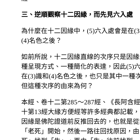
三、逆順觀察十二因緣，而先見六入處
為什麼在十二因緣中，(5)六入處會是在(3
(4)名色之後？
如前所說，十二因緣直線的次序只是因緣
種呈現方式、一種簡化的表達，因此(5)
在(3)識和(4)名色之後，也只是其中一種
但這種次序的由來為何？
本經、卷十二第285～287經、《長阿含
十第13經大緣方便經等許多經典都記載
因緣是佛陀證道前反推回去的，也就是從
「老死」開始，然後一路往回找原因，由