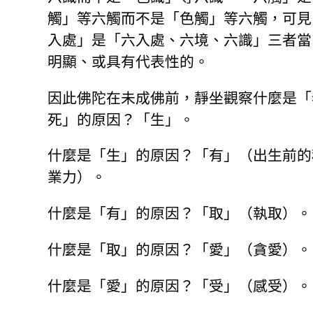
觸」等六觸而不是「色觸」等六觸，可見
入處」是「六入處、六境、六識」三者當
明顯、或具有代表性的。
因此佛陀在未成佛前，靜坐觀察什麼是「
死」的原因？「生」。
什麼是「生」的原因？「有」（出生前的
業力）。
什麼是「有」的原因？「取」（執取）。
什麼是「取」的原因？「愛」（貪愛）。
什麼是「愛」的原因？「受」（感受）。