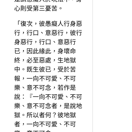
心則受第三憂苦。
「復次，彼愚癡人行身惡
行，行口、意惡行，彼行
身惡行，行口、意惡行
已，因此緣此，身壞命
終，必至惡處，生地獄
中。既生彼已，受於苦
報，一向不可愛、不可
樂、意不可念，若作是
說：『一向不可愛、不可
樂、意不可念者，是說地
獄。所以者何？彼地獄
者，一向不可愛、不可