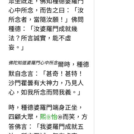
眾坐既定，佛知種德婆羅門
心中所念，而告之曰：「汝
所念者，當隨汝願！」佛問
種德：「汝婆羅門成就幾
法？所言誠實，能不虛
妄。」
佛陀知道婆羅門心中所念
爾時，種德
默自念言：「甚奇！甚特！
沙門瞿曇有大神力，乃見人
心，如我所念而問我義。」
時，種德婆羅門端身正坐，
四顧大眾，
熙
怡
而笑，方
Ⓓ
㉚
答佛言：「我婆羅門成就五