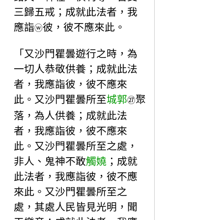
三歸五戒；成就此法者，我
應詣
彼，彼不應來此。
ⓦ
「又沙門瞿曇遊行之時，為
一切人恭敬供養；成就此法
者，我應詣彼，彼不應來
此。又沙門瞿曇所至
城郭
聚
㉗
落，為人供養；成就此法
者，我應詣彼，彼不應來
此。又沙門瞿曇所至之處，
非人、鬼神不敢
觸嬈
；成就
此法者，我應詣彼，彼不應
來此。又沙門瞿曇所至之
處，其處人民皆見光明，聞