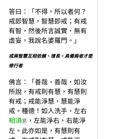
答曰：「不得。所以者何？
戒即智慧，智慧即戒；有戒
有智，然後所言誠實，無有
虛妄，我說名婆羅門。」
戒與智慧互相依賴、增長，具備兩者才是
修行者
佛言：「善哉，善哉，如汝
所說，有戒則有慧，有慧則
有戒；戒能淨慧，慧能淨
戒。種德！如人洗手，左右
相須
，左能淨右，右能淨
㊲
左。此亦如是，有慧則有