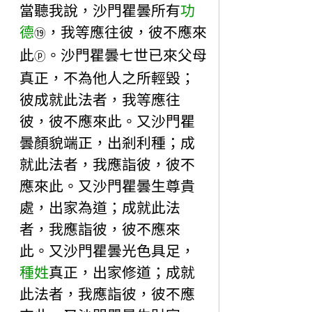
當聽我說，沙門瞿曇所有
功
德
，我等應往彼，彼不應來
⑲
此
。沙門瞿曇七世已來父母
ⓟ
真正，不為他人之所輕毀；
彼成就此法者，我等應往
彼，彼不應來此。又沙門瞿
曇顏貌端正，出剎利種；成
就此法者，我應詣彼，彼不
應來此。又沙門瞿曇生尊貴
處，出家為道；成就此法
者，我應詣彼，彼不應來
此。又沙門瞿曇光色具足，
種姓
真正，出家修道；成就
此法者，我應詣彼，彼不應