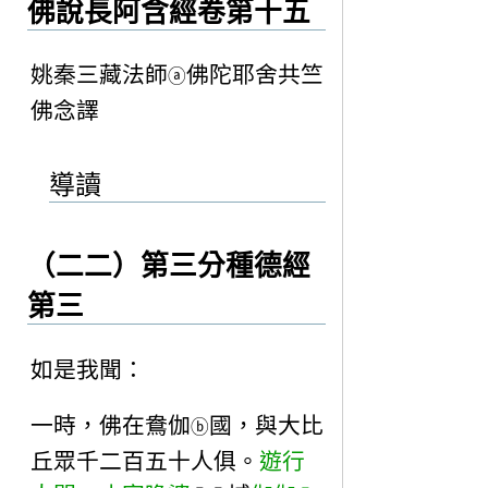
佛說長阿含經卷第十五
姚秦三藏法師
佛陀耶舍共竺
ⓐ
佛念譯
導讀
（二二）第三分種德經
第三
如是我聞：
一時，佛在鴦伽
國，與大比
ⓑ
丘眾千二百五十人俱。
遊行