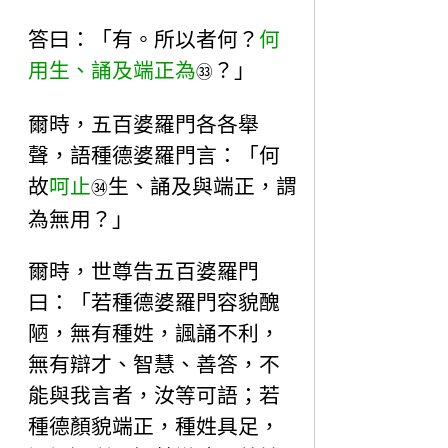
答曰：「有。所以者何？
何
用生、誦及端正為
？」
㉝
爾時，五百婆羅門各各舉
聲，語種德婆羅門言：「何
故
呵止
生、誦及與端正，謂
㉞
為無用？」
爾時，世尊告五百婆羅門
曰：「若種德婆羅門容貌醜
陋，無有種姓，諷誦不利，
無有辯才、智慧、善答，不
能與我言者，汝等可語；若
種德顏貌端正，種姓具足，