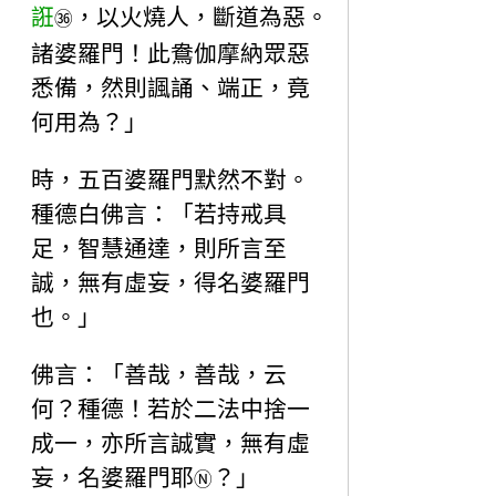
誑
，以火燒人，斷道為惡。
㊱
諸婆羅門！此鴦伽摩納眾惡
悉備，然則諷誦、端正，竟
何用為？」
時，五百婆羅門默然不對。
種德白佛言：「若持戒具
足，智慧通達，則所言至
誠，無有虛妄，得名婆羅門
也。」
佛言：「善哉，善哉，云
何？種德！若於二法中捨一
成一，亦所言誠實，無有虛
妄，名婆羅門耶
？」
Ⓝ