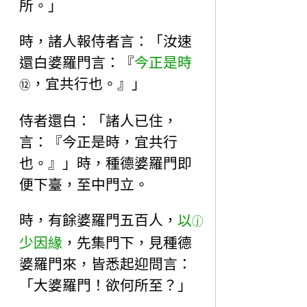
所。」
時，諸人報侍者言：「汝速
還白婆羅門言：『
今正是時
，宜共行也。』」
⑫
侍者還白：「諸人已住，
言：『今正是時，宜共行
也。』」時，種德婆羅門即
便下臺，至中門立。
時，有餘婆羅門五百人，
以
ⓙ
少因緣
，先集門下，見種德
婆羅門來，皆悉起迎問言：
「大婆羅門！欲何所至？」