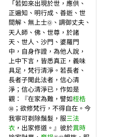
「若如來出現於世，應供、
正遍知、明行成、善逝、世
間解、無上士
、調御丈夫、
Ⓞ
天人師、佛、世尊，於諸
天、世人、沙門、婆羅門
中，自身作證，為他人說，
上中下言，皆悉真正，義味
具足，梵行清淨。若長者、
長者子聞此法者，信心清
淨；信心清淨已，作如是
觀：『在家為難，譬如
桎梏
；欲修梵行，不得自在。今
㊳
我寧可剃除鬚髮，服
三法
衣
，出家修道。』彼於
異時