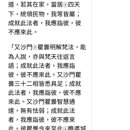
道，若其在家，當居
四天
ⓧ
下，統領民物，我等皆屬；
成就此法者，我應詣彼，彼
不應來此。
「又沙門
瞿曇明解梵法，能
ⓨ
為人說，亦與梵天往返言
語；成就此法者，我應詣
彼，彼不應來此。又沙門瞿
曇三十二相皆悉具足；成就
此法者，我應詣彼，彼不應
來此。又沙門瞿曇智慧通
達，無有怯弱；成就此法
者，我應詣彼，彼不應來
此。彼瞿曇今來至此
瞻婆城
ⓩ