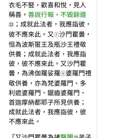
衣毛不竪，歡喜和悅，見人
稱善，
善說行報，不毀餘道
；成就此法者，我應詣彼，
㉒
彼不應來此。又
沙門瞿曇，
ⓡ
恒為波斯匿王及瓶沙王禮敬
供養；成就此法者，我應詣
彼，彼不應來此。又沙門瞿
曇，為沸伽羅娑羅
婆羅門禮
ⓢ
敬供養，亦為梵婆羅門、多
利遮婆羅門、鋸齒婆羅門、
首迦摩納都耶子所見供養；
成就此法者，我應詣彼，彼
不應來此。
「又沙門瞿曇為諸
聲聞
弟子
㉓