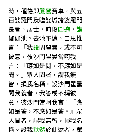
時，種德即
嚴駕
寶車，與五
百婆羅門及瞻婆城諸婆羅門
長者、居士，前後
圍遶
，
詣
伽伽池。去池不遠，自思惟
言：「我
設
問瞿曇，或不可
彼意，彼沙門瞿曇當呵我
言：『應如是問，不應如是
問。』眾人聞者，謂我無
智，損我名稱。設沙門瞿曇
問我義者，我答或不稱彼
意，彼沙門當呵我言：『應
如是答，不應如是答。』眾
人聞者，謂我無智，損我名
稱。設我
默然
於此還者，眾