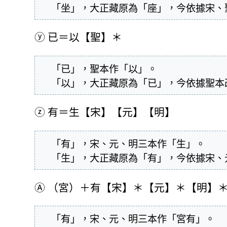
  「坐」，大正藏原為「座」，今依據宋
ⓨ
已＝以【聖】＊
  「已」，聖本作「以」。

  「以」，大正藏原為「已」，今依據聖
ⓩ
有＝生【宋】【元】【明】
  「有」，宋、元、明三本作「生」。

  「生」，大正藏原為「有」，今依據宋
Ⓐ
（宮）＋有【宋】＊【元】＊【明】
  「有」，宋、元、明三本作「宮有」。
