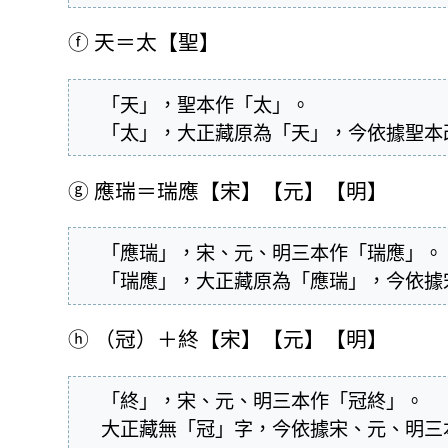
ⓕ
天＝太【聖】
  「天」，聖本作「太」。

  「太」，大正藏原為「天」，今依據聖
ⓖ
應瑞＝瑞應【宋】【元】【明】
  「應瑞」，宋、元、明三本作「瑞應」。

  「瑞應」，大正藏原為「應瑞」，今依
ⓗ
（冠）＋終【宋】【元】【明】
  「終」，宋、元、明三本作「冠終」。

  大正藏無「冠」字，今依據宋、元、明