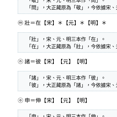
  「敬」，宋、元、明三本作「問」。

  「問」，大正藏原為「敬」，今依據宋
ⓜ
壯＝在【宋】＊【元】＊【明】＊
  「壯」，宋、元、明三本作「在」。

  「在」，大正藏原為「壯」，今依據宋
ⓝ
諸＝彼【宋】【元】【明】
  「諸」，宋、元、明三本作「彼」。

  「彼」，大正藏原為「諸」，今依據宋
ⓞ
申＝伸【宋】【元】【明】
  「申」，宋、元、明三本作「伸」。
