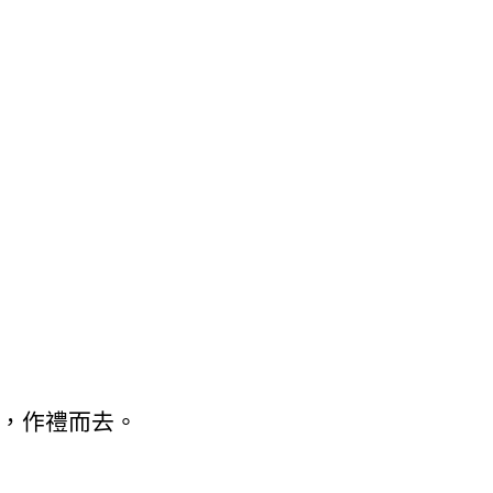
，作禮而去。