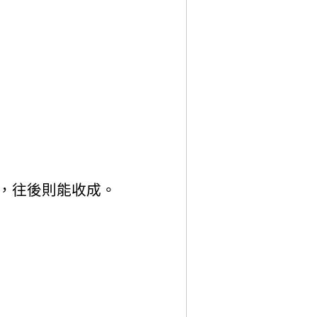
，往後則能收成。