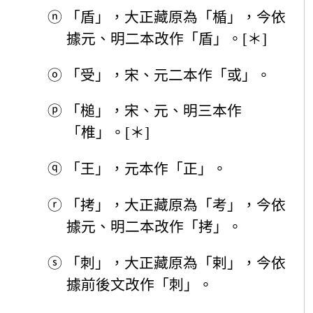
ⓝ
「盾」，大正藏原為「楯」，今依
據元、明二本改作「盾」。[＊]
ⓞ
「受」，宋、元二本作「或」。
ⓟ
「槌」，宋、元、明三本作
「椎」。[＊]
ⓠ
「王」，元本作「正」。
ⓡ
「拷」，大正藏原為「考」，今依
據元、明二本改作「拷」。
ⓢ
「刺」，大正藏原為「剌」，今依
據前後文改作「刺」。