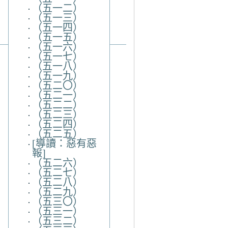
（五一二）
（五一三）
（五一四）
（五一五）
（五一六）
（五一七）
（五一八）
（五一九）
（五二〇）
（五二一）
（五二二）
（五二三）
（五二四）
（五二五）
[導讀：惡有惡
報]
（五二六）
（五二七）
（五二八）
（五二九）
（五三〇）
（五三一）
（五三二）