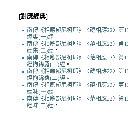
[對應經典]
南傳《相應部尼柯耶》〈蘊相應22〉第13
經集(一)經
。
南傳《相應部尼柯耶》〈蘊相應22〉第13
經集(二)經
。
南傳《相應部尼柯耶》〈蘊相應22〉第13
經拘絺羅(一)經
。
南傳《相應部尼柯耶》〈蘊相應22〉第13
經拘絺羅(二)經
。
南傳《相應部尼柯耶》〈蘊相應22〉第12
經味(一)經
。
南傳《相應部尼柯耶》〈蘊相應22〉第13
經味(二)經
。