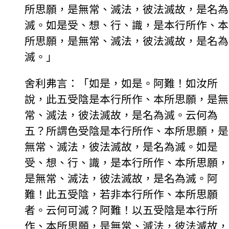
所思願，是無常、滅法，彼法滅故，是名為
滅。如是受、想、行、識，是本行所作、本
所思願，是無常、滅法，彼法滅故，是名為
滅。」
舍利弗言：「如是，如是。阿難！如汝所
說，此五受陰是本行所作、本所思願，是無
常、滅法，彼法滅故，是名為滅。云何為
五？所謂色受陰是本行所作、本所思願，是
無常、滅法，彼法滅故，是名為滅。如是
受、想、行、識，是本行所作、本所思願，
是無常、滅法，彼法滅故，是名為滅。阿
難！此五受陰，若非本行所作、本所思願
者。云何可滅？阿難！以五受陰是本行所
作、本所思願，是無常、滅法，彼法滅故，