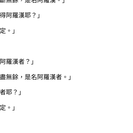
斷無餘，是名阿羅漢。」
得阿羅漢耶？」
定。」
阿羅漢者？」
盡無餘，是名阿羅漢者。」
者耶？」
定。」