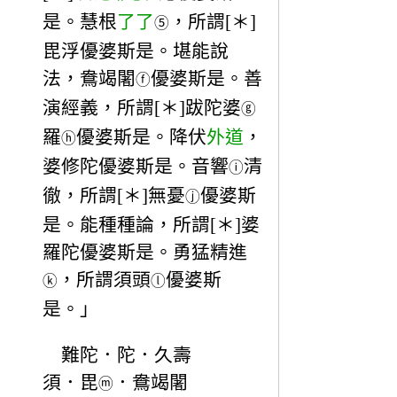
是。慧根
了了
，所謂[＊]
⑤
毘浮優婆斯是。堪能說
法，鴦竭闍
優婆斯是。善
ⓕ
演經義，所謂[＊]跋陀婆
ⓖ
羅
優婆斯是。降伏
外道
，
ⓗ
婆修陀優婆斯是。音響
清
ⓘ
徹，所謂[＊]無憂
優婆斯
ⓙ
是。能種種論，所謂[＊]婆
羅陀優婆斯是。勇猛精進
，所謂須頭
優婆斯
ⓚ
ⓛ
是。」
難陀．陀．久壽
須．毘
．鴦竭闍
ⓜ