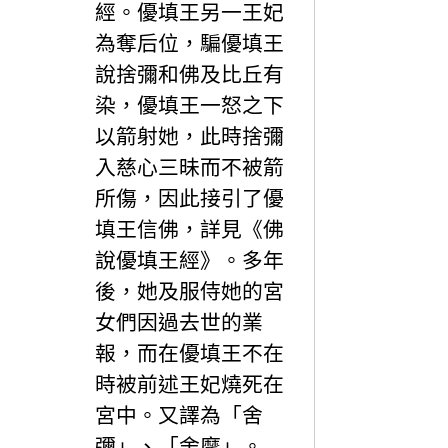
經。優填王另一王妃
為奪后位，騙優填王
說捨彌和佛及比丘有
染，優填王一怒之下
以箭射她，此時捨彌
入慈心三昧而不被箭
所傷，因此接引了優
填王信佛，詳見《佛
說優填王經》。多年
後，她及服侍她的宮
女們因過去世的業
報，而在優填王不在
時被前述王妃燒死在
宮中。又譯為「舍
彌」、「舍摩」。