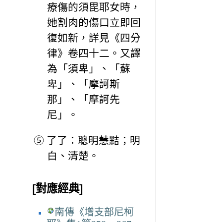
療傷的須毘耶女時，
她割肉的傷口立即回
復如新，詳見《四分
律》卷四十二。又譯
為「須卑」、「蘇
卑」、「摩訶斯
那」、「摩訶先
尼」。
⑤
了了：聰明慧黠；明
白、清楚。
[對應經典]
南傳《增支部尼柯