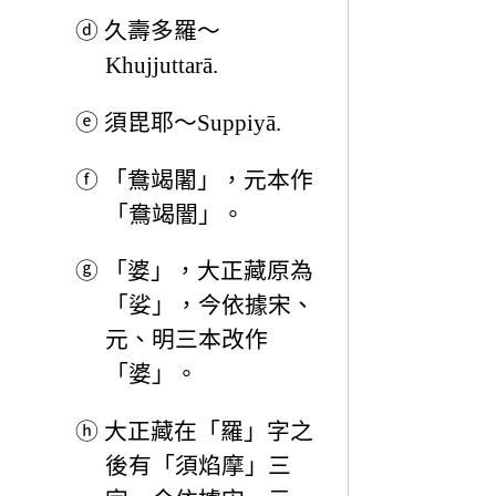
ⓓ
久壽多羅～
Khujjuttarā.
ⓔ
須毘耶～Suppiyā.
ⓕ
「鴦竭闍」，元本作
「鴦竭闇」。
ⓖ
「婆」，大正藏原為
「娑」，今依據宋、
元、明三本改作
「婆」。
ⓗ
大正藏在「羅」字之
後有「須焰摩」三