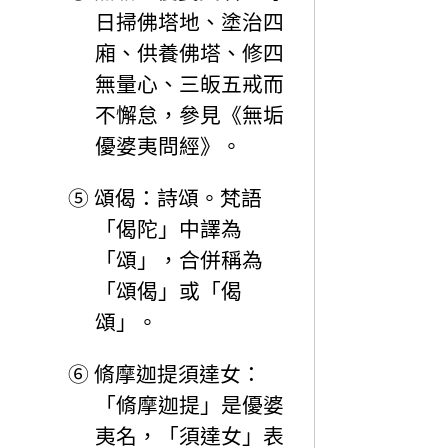
日掃佛塔地、塗治四
廂、供養佛塔、修四
無量心、三皈五戒而
不懈怠，參見《無垢
優婆夷問經》。
⑤
頌偈：詩頌。梵語
「偈陀」中譯為
「頌」，合併稱為
「頌偈」或「偈
頌」。
⑥
脩摩迦提須達女：
「脩摩迦提」是優婆
夷名，「須達女」表