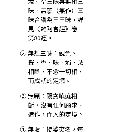
境。空三昧與無相三
昧、無願（無作）三
昧合稱為三三昧，詳
見《雜阿含經》卷三
第80經。
②
無想三昧：觀色、
聲、香、味、觸、法
相斷，不念一切相，
而成就的定境。
③
無願：觀貪瞋癡相
斷，沒有任何願求、
造作，而入的定境。
④
無垢：優婆夷名，每