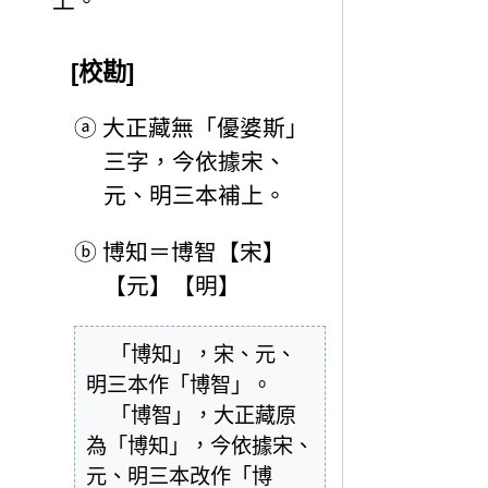
上。
[校勘]
ⓐ
大正藏無「優婆斯」
三字，今依據宋、
元、明三本補上。
ⓑ
博知＝博智【宋】
【元】【明】
  「博知」，宋、元、
明三本作「博智」。

  「博智」，大正藏原
為「博知」，今依據宋、
元、明三本改作「博