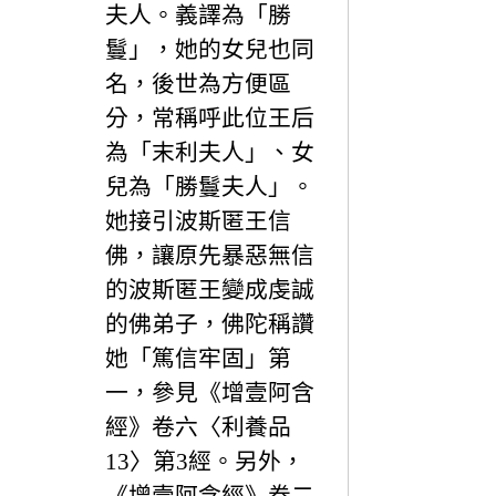
夫人。義譯為「勝
鬘」，她的女兒也同
名，後世為方便區
分，常稱呼此位王后
為「末利夫人」、女
兒為「勝鬘夫人」。
她接引波斯匿王信
佛，讓原先暴惡無信
的波斯匿王變成虔誠
的佛弟子，佛陀稱讚
她「篤信牢固」第
一，參見《增壹阿含
經》卷六〈利養品
13〉第3經。另外，
《增壹阿含經》卷二