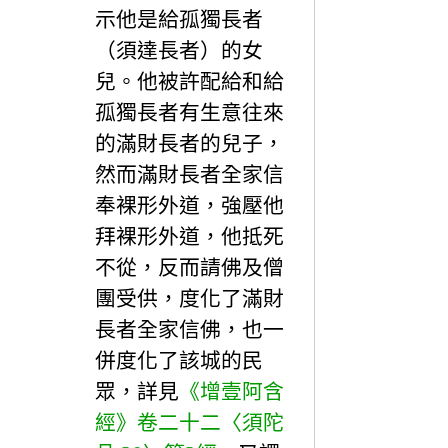
示他是給孤獨長者
（須達長者）的女
兒。他被許配給和給
孤獨長者有生意往來
的滿財長者的兒子，
然而滿財長者全家信
奉裸形外道，強壓他
拜裸形外道，他抵死
不從，反而請佛及僧
團受供，度化了滿財
長者全家信佛，也一
併度化了該城的民
眾，詳見
《增壹阿含
經》卷二十二〈須陀