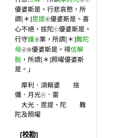
優婆斯是。行悲哀愍，所
謂[＊]
毘提
優婆斯是。喜
⑧
心不絕，拔陀
優婆斯是。
ⓒ
行守
護
業，所謂[＊]
難陀
⑨
母
優婆斯是。得
信解
ⓓ
⑩
脫
，所謂[＊]照曜優婆斯
是。」
摩利．須賴婆 捨
彌．月光
．雷
ⓔ
大光．毘提、陀 難
陀及照曜
[校勘]