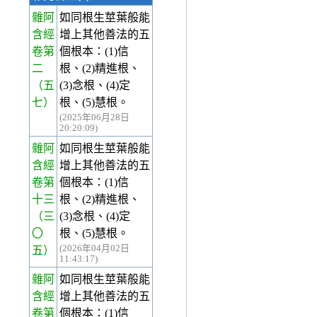
雜阿
如同根生莖葉般能
含經
增上其他善法的五
卷第
個根本：(1)信
二
根、(2)精進根、
（五
(3)念根、(4)定
七）
根、(5)慧根。
(2025年06月28日
20:20:09)
雜阿
如同根生莖葉般能
含經
增上其他善法的五
卷第
個根本：(1)信
十三
根、(2)精進根、
（三
(3)念根、(4)定
〇
根、(5)慧根。
(2026年04月02日
五）
11:43:17)
雜阿
如同根生莖葉般能
含經
增上其他善法的五
卷第
個根本：(1)信