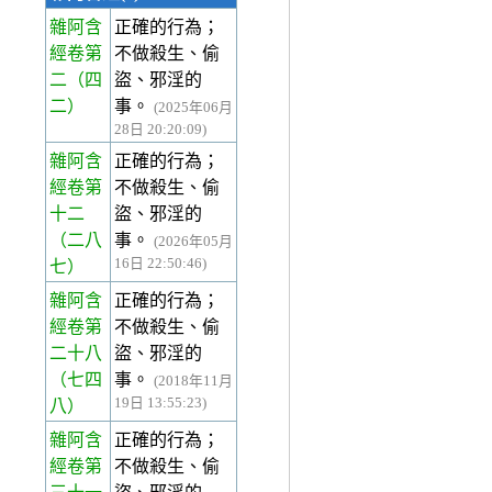
雜阿含
正確的行為；
經卷第
不做殺生、偷
二
（四
盜、邪淫的
二）
事。
(2025年06月
28日 20:20:09)
雜阿含
正確的行為；
經卷第
不做殺生、偷
十二
盜、邪淫的
（二八
事。
(2026年05月
16日 22:50:46)
七）
雜阿含
正確的行為；
經卷第
不做殺生、偷
二十八
盜、邪淫的
（七四
事。
(2018年11月
19日 13:55:23)
八）
雜阿含
正確的行為；
經卷第
不做殺生、偷