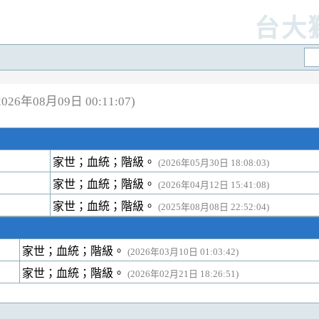
台大
26年08月09日 00:11:07)
家世；血統；階級。
(2026年05月30日 18:08:03)
家世；血統；階級。
(2026年04月12日 15:41:08)
家世；血統；階級。
(2025年08月08日 22:52:04)
家世；血統；階級。
(2026年03月10日 01:03:42)
家世；血統；階級。
(2026年02月21日 18:26:51)