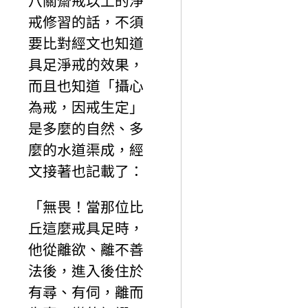
八關齋戒以上的淨
戒修習的話，不須
要比對經文也知道
具足淨戒的效果，
而且也知道「攝心
為戒，因戒生定」
是多麼的自然、多
麼的水道渠成，經
文接著也記載了：
「無畏！當那位比
丘這麼戒具足時，
他從離欲、離不善
法後，進入後住於
有尋、有伺，離而