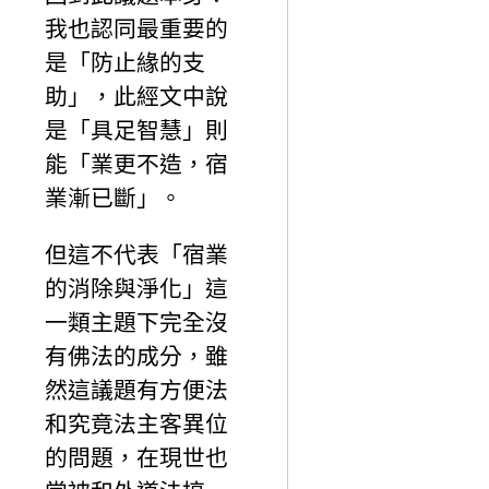
我也認同最重要的
是「防止緣的支
助」，此經文中說
是「具足智慧」則
能「業更不造，宿
業漸已斷」。
但這不代表「宿業
的消除與淨化」這
一類主題下完全沒
有佛法的成分，雖
然這議題有方便法
和究竟法主客異位
的問題，在現世也