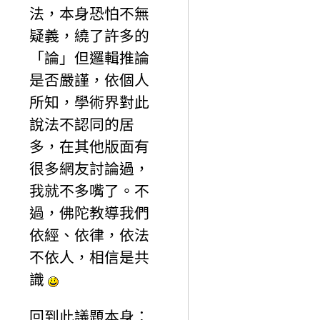
法，本身恐怕不無
疑義，繞了許多的
「論」但邏輯推論
是否嚴謹，依個人
所知，學術界對此
說法不認同的居
多，在其他版面有
很多網友討論過，
我就不多嘴了。不
過，佛陀教導我們
依經、依律，依法
不依人，相信是共
識
回到此議題本身：