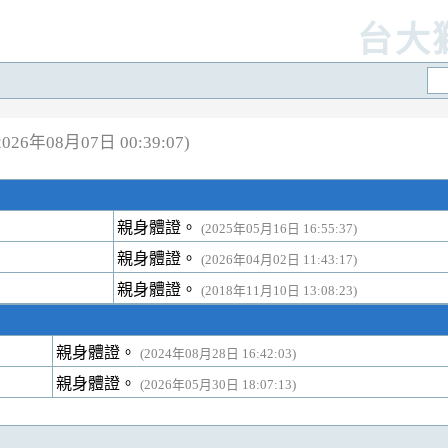
台大
26年08月07日 00:39:07)
親身體證。
(2025年05月16日 16:55:37)
親身體證。
(2026年04月02日 11:43:17)
親身體證。
(2018年11月10日 13:08:23)
親身體證。
(2024年08月28日 16:42:03)
親身體證。
(2026年05月30日 18:07:13)