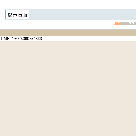
TIME:7.6025099754333