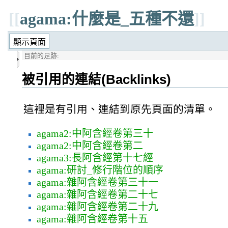
[[
agama:什麼是_五種不還
]]
目前的足跡:
被引用的連結(Backlinks)
這裡是有引用、連結到原先頁面的清單。
agama2:中阿含經卷第三十
agama2:中阿含經卷第二
agama3:長阿含經第十七經
agama:研討_修行階位的順序
agama:雜阿含經卷第三十一
agama:雜阿含經卷第二十七
agama:雜阿含經卷第二十九
agama:雜阿含經卷第十五