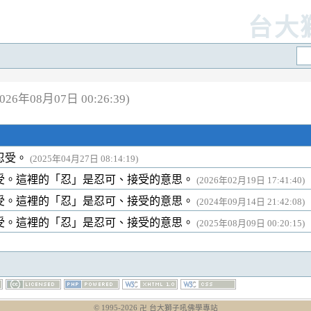
台大
26年08月07日 00:26:39)
忍受。
(2025年04月27日 08:14:19)
受。這裡的「忍」是忍可、接受的意思。
(2026年02月19日 17:41:40)
受。這裡的「忍」是忍可、接受的意思。
(2024年09月14日 21:42:08)
受。這裡的「忍」是忍可、接受的意思。
(2025年08月09日 00:20:15)
© 1995-
2026
卍 台大獅子吼佛學專站