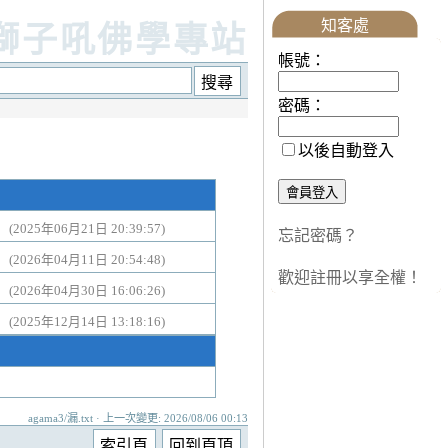
知客處
獅子吼佛學專站
帳號：
密碼：
以後自動登入
。
(2025年06月21日 20:39:57)
忘記密碼？
。
(2026年04月11日 20:54:48)
歡迎註冊以享全權！
。
(2026年04月30日 16:06:26)
。
(2025年12月14日 13:18:16)
agama3/漏.txt · 上一次變更: 2026/08/06 00:13