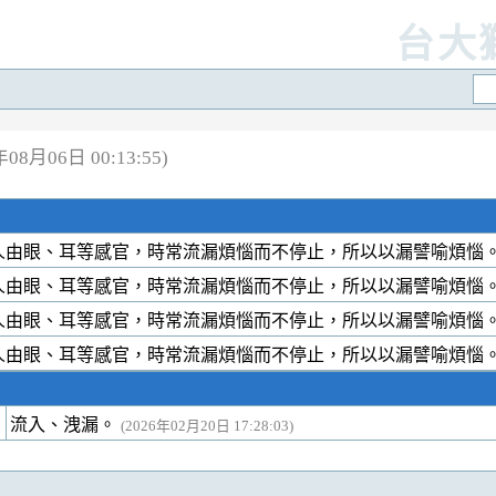
台大
8月06日 00:13:55)
人由眼、耳等感官，時常流漏煩惱而不停止，所以以漏譬喻煩惱
人由眼、耳等感官，時常流漏煩惱而不停止，所以以漏譬喻煩惱
人由眼、耳等感官，時常流漏煩惱而不停止，所以以漏譬喻煩惱
人由眼、耳等感官，時常流漏煩惱而不停止，所以以漏譬喻煩惱
流入、洩漏。
(2026年02月20日 17:28:03)