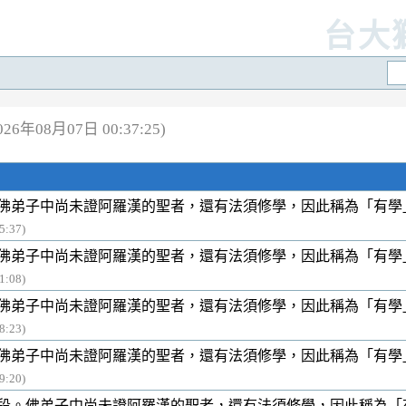
台大
6年08月07日 00:37:25)
佛弟子中尚未證阿羅漢的聖者，還有法須修學，因此稱為「有學
:37)
佛弟子中尚未證阿羅漢的聖者，還有法須修學，因此稱為「有學
:08)
佛弟子中尚未證阿羅漢的聖者，還有法須修學，因此稱為「有學
:23)
佛弟子中尚未證阿羅漢的聖者，還有法須修學，因此稱為「有學
:20)
段。佛弟子中尚未證阿羅漢的聖者，還有法須修學，因此稱為「