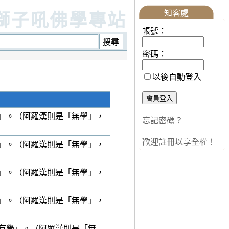
知客處
獅子吼佛學專站
帳號：
密碼：
以後自動登入
」。（阿羅漢則是「無學」，
忘記密碼？
歡迎註冊以享全權！
」。（阿羅漢則是「無學」，
」。（阿羅漢則是「無學」，
」。（阿羅漢則是「無學」，
有學」。（阿羅漢則是「無