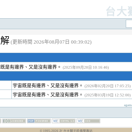
台大
註解
(更新時間 2026年08月07日 00:39:02)
宙既是有邊界、又是沒有邊界。
(2025年09月28日 10:16:46)
宇宙既是有邊界、又是沒有邊界。
(2026年02月20日 17:05:25)
宇宙既是有邊界、又是沒有邊界。
(2025年03月19日 12:52:00)
agam
© 1995-
2026
卍 台大獅子吼佛學專站