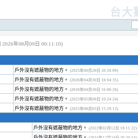
台大
026年08月09日 00:11:10)
戶外沒有遮蔽物的地方。
(2025年06月28日 20:20:09)
戶外沒有遮蔽物的地方。
(2026年04月30日 16:04:35)
戶外沒有遮蔽物的地方。
(2026年04月30日 16:06:26)
戶外沒有遮蔽物的地方。
(2025年05月09日 10:24:24)
戶外沒有遮蔽物的地方。
(2025年08月05日 15:29:13)
戶外沒有遮蔽物的地方。
(2022年02月12日 19:11:22)
戶外沒有遮蔽物的地方。
(2024年12月24日 20:20:13)