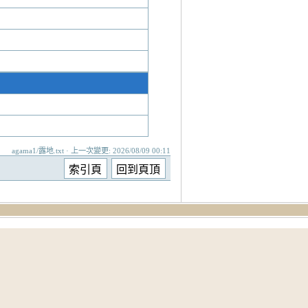
agama1/露地.txt · 上一次變更: 2026/08/09 00:11