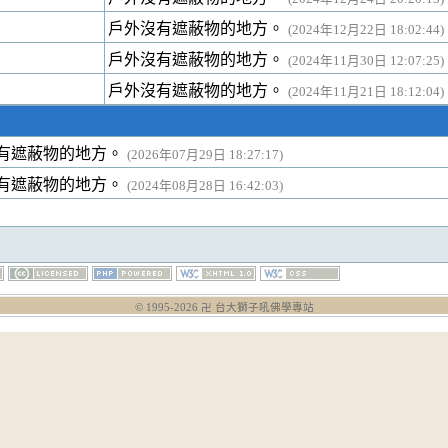
戶外沒有遮蔽物的地方。
(2024年12月22日 18:02:44)
戶外沒有遮蔽物的地方。
(2024年11月30日 12:07:25)
戶外沒有遮蔽物的地方。
(2024年11月21日 18:12:04)
有遮蔽物的地方。
(2026年07月29日 18:27:17)
有遮蔽物的地方。
(2024年08月28日 16:42:03)
© 1995-
2026
卍 台大獅子吼佛學專站