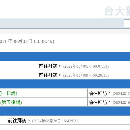
台大
26年08月07日 00:38:49)
前往拜訪。
(2022年05月05日 00:07:59)
前往拜訪。
(2025年08月09日 00:20:15)
一日誦)
前往拜訪。
(2024年12
第五後誦)
前往拜訪。
(2024年10
前往拜訪。
(2024年08月28日 16:42:03)