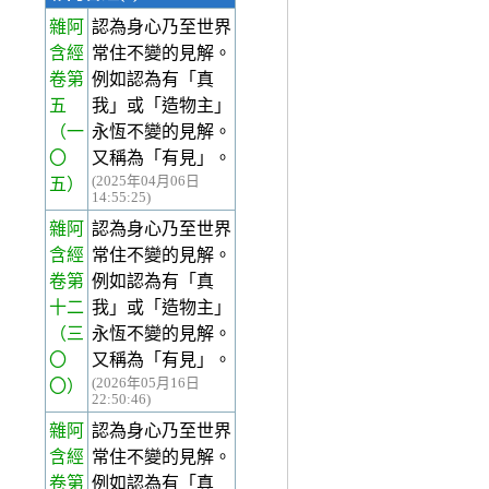
雜阿
認為身心乃至世界
含經
常住不變的見解。
卷第
例如認為有「真
五
我」或「造物主」
（一
永恆不變的見解。
〇
又稱為「有見」。
(2025年04月06日
五）
14:55:25)
雜阿
認為身心乃至世界
含經
常住不變的見解。
卷第
例如認為有「真
十二
我」或「造物主」
（三
永恆不變的見解。
〇
又稱為「有見」。
(2026年05月16日
〇）
22:50:46)
雜阿
認為身心乃至世界
含經
常住不變的見解。
卷第
例如認為有「真